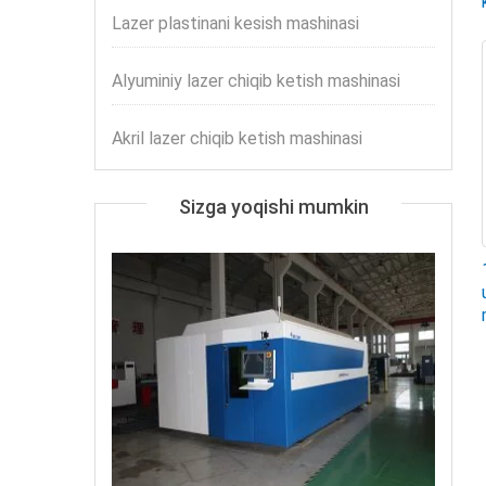
Lazer plastinani kesish mashinasi
Alyuminiy lazer chiqib ketish mashinasi
Akril lazer chiqib ketish mashinasi
Sizga yoqishi mumkin